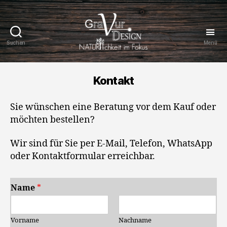
Suchen
Menü
Gravur
Design
Kontakt
Sie wünschen eine Beratung vor dem Kauf oder
möchten bestellen?
Wir sind für Sie per E-Mail, Telefon, WhatsApp
oder Kontaktformular erreichbar.
Name
*
Vorname
Nachname