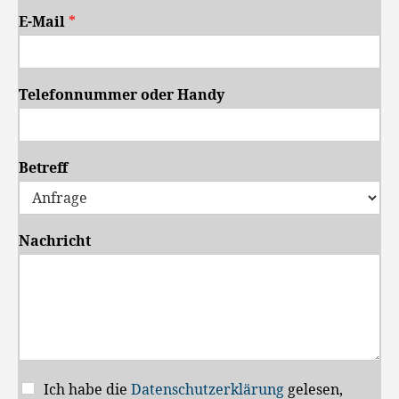
E-Mail
*
Telefonnummer oder Handy
Betreff
Nachricht
Ich habe die
Datenschutzerklärung
gelesen,